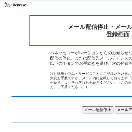
メール配信停止・メー
登録画面
ベネッセコーポレーションからのお知らせ
配信の停止、または配信先メールアドレス
以下のボタンでお手続きを選び、次の登録
注）講座や商品・サービスごとにご登録いただきお
大変お手数ですが、メール内に記載しております「
手続き」よりそれぞれお手続きください。（この画
ん。ご了承ください。）